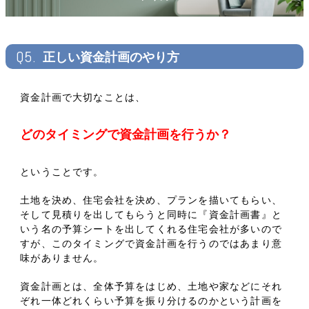
Q5.
正しい資金計画のやり方
資金計画で大切なことは、
どのタイミングで資金計画を行うか？
ということです。
土地を決め、住宅会社を決め、プランを描いてもらい、
そして見積りを出してもらうと同時に『資金計画書』と
いう名の予算シートを出してくれる住宅会社が多いので
すが、このタイミングで資金計画を行うのではあまり意
味がありません。
資金計画とは、全体予算をはじめ、土地や家などにそれ
ぞれ一体どれくらい予算を振り分けるのかという計画を