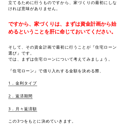
立てるために行うものですから、家づくりの最初にしな
ければ意味がありません。
ですから、家づくりは、まずは資金計画から始
めるということを肝に命じておいてください。
そして、その資金計画で最初に行うことが『住宅ローン
選び』です。
では、まずは住宅ローンについて考えてみましょう。
『住宅ローン』で借り入れする金額を決める際、
1．金利タイプ
2．返済期間
3．月々返済額
この3つをもとに決めていきます。