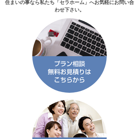
住まいの事なら私たち「セラホーム」へお気軽にお問い合
わせ下さい。