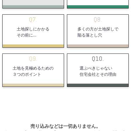
Q7.
Q8.
土地探しにかかる
多くの方が土地探しで
その前に…
陥る落とし穴
Q9.
Q10.
土地を見極めるための
選ぶべきじゃない
３つのポイント
住宅会社とその理由
売り込みなどは一切ありません。