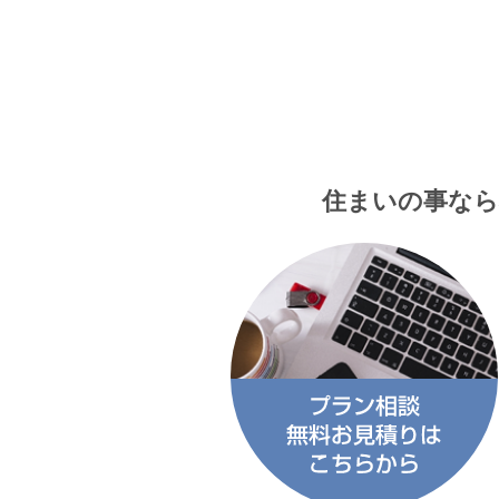
住まいの事なら