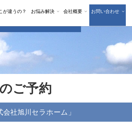
こが違うの？
お悩み解決
会社概要
お問い合わせ
のご予約
式会社旭川セラホーム」