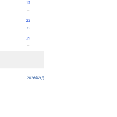
15
－
22
○
29
－
2026年9月