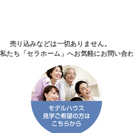
売り込みなどは一切ありません。
私たち「セラホーム」へお気軽にお問い合