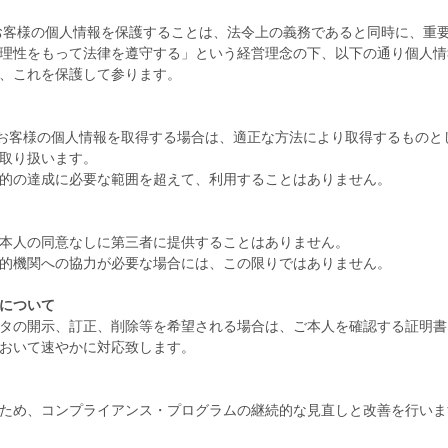
お客様の個人情報を保護することは、法令上の義務であると同時に、重
理性をもって法律を遵守する」という経営理念の下、以下の通り個人情
、これを保護して参ります。
どお客様の個人情報を取得する場合は、適正な方法により取得するものと
取り扱います。
的の達成に必要な範囲を超えて、利用することはありません。
本人の同意なしに第三者に提供することはありません。
的機関への協力が必要な場合には、この限りではありません。
について
タの開示、訂正、削除等を希望される場合は、ご本人を確認する証明書
おいて速やかに対応致します。
ため、コンプライアンス・プログラムの継続的な見直しと改善を行いま