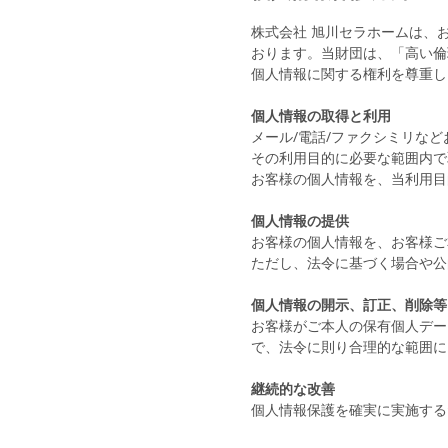
株式会社 旭川セラホームは、
おります。当財団は、「高い倫
個人情報に関する権利を尊重し
個人情報の取得と利用
メール/電話/ファクシミリな
その利用目的に必要な範囲内で
お客様の個人情報を、当利用目
個人情報の提供
お客様の個人情報を、お客様ご
ただし、法令に基づく場合や公
個人情報の開示、訂正、削除等
お客様がご本人の保有個人デー
で、法令に則り合理的な範囲に
継続的な改善
個人情報保護を確実に実施する