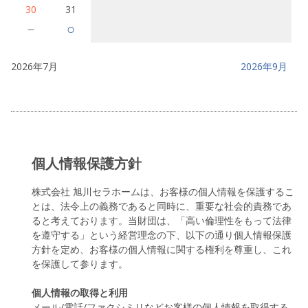
30
31
－
○
2026年7月
2026年9月
個人情報保護方針
株式会社 旭川セラホームは、お客様の個人情報を保護するこ
とは、法令上の義務であると同時に、重要な社会的責務であ
ると考えております。当財団は、「高い倫理性をもって法律
を遵守する」という経営理念の下、以下の通り個人情報保護
方針を定め、お客様の個人情報に関する権利を尊重し、これ
を保護して参ります。
個人情報の取得と利用
メール/電話/ファクシミリなどお客様の個人情報を取得する