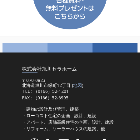
株式会社旭川セラホーム
〒070-0823
北海道旭川市緑町12丁目 (
地図
)
TEL : （0166）52-1201
FAX : （0166）52-6995
・建物の設計及び管理、建築
・ローコスト住宅の企画、設計、建設
・アパート、店舗高級住宅の企画、設計、建設
・リフォーム、ソーラーハウスの建築、他