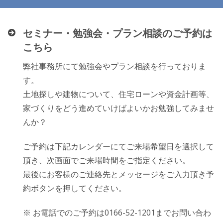
セミナー・勉強会・プラン相談のご予約は
こちら
弊社事務所にて勉強会やプラン相談を行っておりま
す。
土地探しや建物について、住宅ローンや資金計画等、
家づくりをどう進めていけばよいかお勉強してみませ
んか？
ご予約は下記カレンダーにてご来場希望日を選択して
頂き、次画面でご来場時間をご指定ください。
最後にお客様のご連絡先とメッセージをご入力頂き予
約ボタンを押してください。
※ お電話でのご予約は0166-52-1201までお問い合わ