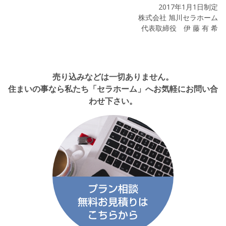
2017年1月1日制定
株式会社 旭川セラホーム
代表取締役 伊 藤 有 希
売り込みなどは一切ありません。
住まいの事なら私たち「セラホーム」へお気軽にお問い合
わせ下さい。