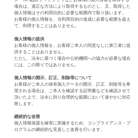
場合は、適正な方法により取得するものとし、又、取得した
個人情報はその利用目的に必要な範囲内で取り扱います。
お客様の個人情報を、当利用目的の達成に必要な範囲を超え
て、利用することはありません。
個人情報の提供
お客様の個人情報を、お客様ご本人の同意なしに第三者に提
供することはありません。
ただし、法令に基づく場合や公的機関への協力が必要な場合
には、この限りではありません。
個人情報の開示、訂正、削除等について
お客様がご本人の保有個人データの開示、訂正、削除等を希
望される場合は、ご本人を確認する証明書などを確認させて
頂いた上で、法令に則り合理的な範囲において速やかに対応
致します。
継続的な改善
個人情報保護を確実に実施するため、コンプライアンス・プ
ログラムの継続的な見直しと改善を行います。